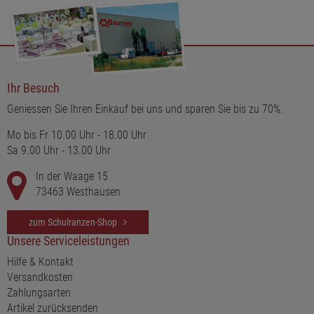
Ihr Besuch
Geniessen Sie Ihren Einkauf bei uns und sparen Sie bis zu 70%.
Mo bis Fr 10.00 Uhr - 18.00 Uhr
Sa 9.00 Uhr - 13.00 Uhr
In der Waage 15
73463 Westhausen
zum Schulranzen-Shop
Unsere Serviceleistungen
Hilfe & Kontakt
Versandkosten
Zahlungsarten
Artikel zurücksenden