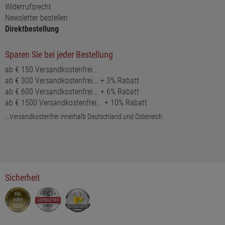
Widerrufsrecht
Newsletter bestellen
Direktbestellung
Sparen Sie bei jeder Bestellung
ab € 150 Versandkostenfrei...
ab € 300 Versandkostenfrei... + 3% Rabatt
ab € 600 Versandkostenfrei... + 6% Rabatt
ab € 1500 Versandkostenfrei... + 10% Rabatt
...Versandkostenfrei innerhalb Deutschland und Österreich
Sicherheit