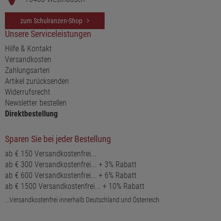
zum Schulranzen-Shop
Unsere Serviceleistungen
Hilfe & Kontakt
Versandkosten
Zahlungsarten
Artikel zurücksenden
Widerrufsrecht
Newsletter bestellen
Direktbestellung
Sparen Sie bei jeder Bestellung
ab € 150 Versandkostenfrei...
ab € 300 Versandkostenfrei... + 3% Rabatt
ab € 600 Versandkostenfrei... + 6% Rabatt
ab € 1500 Versandkostenfrei... + 10% Rabatt
...Versandkostenfrei innerhalb Deutschland und Österreich