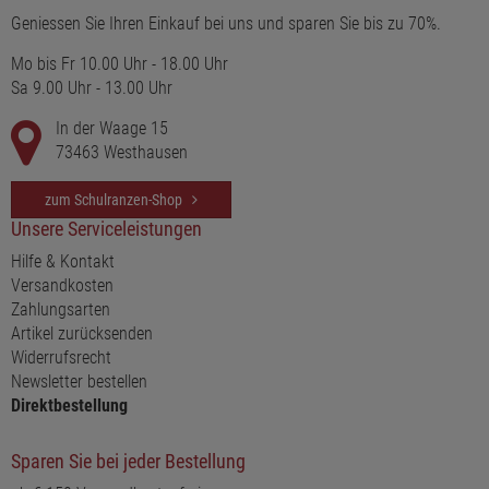
Geniessen Sie Ihren Einkauf bei uns und sparen Sie bis zu 70%.
Mo bis Fr 10.00 Uhr - 18.00 Uhr
Sa 9.00 Uhr - 13.00 Uhr
In der Waage 15
73463 Westhausen
zum Schulranzen-Shop
Unsere Serviceleistungen
Hilfe & Kontakt
Versandkosten
Zahlungsarten
Artikel zurücksenden
Widerrufsrecht
Newsletter bestellen
Direktbestellung
Sparen Sie bei jeder Bestellung