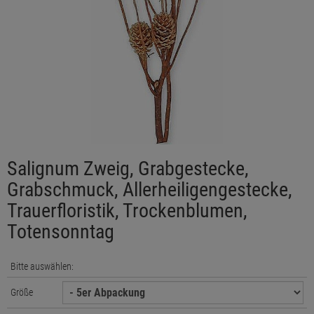
Salignum Zweig, Grabgestecke,
Grabschmuck, Allerheiligengestecke,
Trauerfloristik, Trockenblumen,
Totensonntag
Bitte auswählen:
Größe