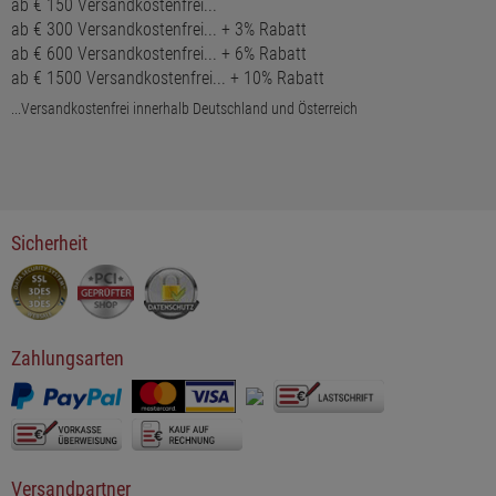
ab € 150 Versandkostenfrei...
ab € 300 Versandkostenfrei... + 3% Rabatt
ab € 600 Versandkostenfrei... + 6% Rabatt
ab € 1500 Versandkostenfrei... + 10% Rabatt
...Versandkostenfrei innerhalb Deutschland und Österreich
Sicherheit
Zahlungsarten
Versandpartner