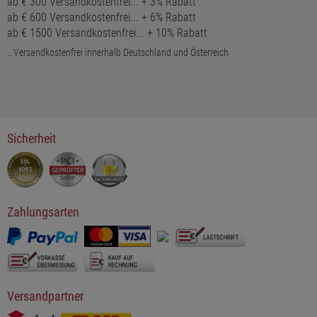
ab € 300 Versandkostenfrei... + 3% Rabatt
ab € 600 Versandkostenfrei... + 6% Rabatt
ab € 1500 Versandkostenfrei... + 10% Rabatt
...Versandkostenfrei innerhalb Deutschland und Österreich
Sicherheit
Zahlungsarten
Versandpartner