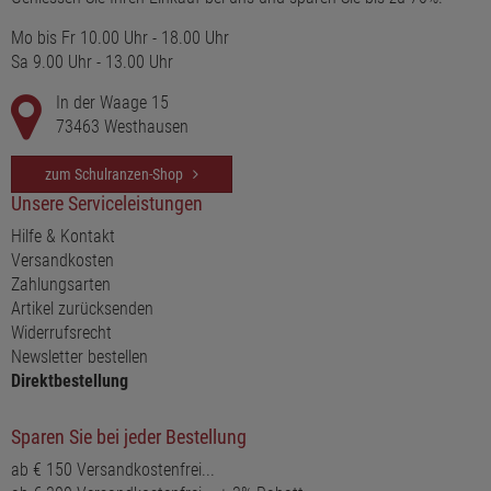
Mo bis Fr 10.00 Uhr - 18.00 Uhr
Sa 9.00 Uhr - 13.00 Uhr
In der Waage 15
73463 Westhausen
zum Schulranzen-Shop
Unsere Serviceleistungen
Hilfe & Kontakt
Versandkosten
Zahlungsarten
Artikel zurücksenden
Widerrufsrecht
Newsletter bestellen
Direktbestellung
Sparen Sie bei jeder Bestellung
ab € 150 Versandkostenfrei...