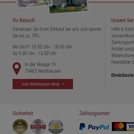
Ihr Besuch
Unsere Ser
Geniessen Sie Ihren Einkauf bei uns und sparen
Hilfe & Kont
Sie bis zu 70%.
Versandkos
Zahlungsar
Mo bis Fr 10.00 Uhr - 18.00 Uhr
Artikel zur
Sa 9.00 Uhr - 13.00 Uhr
Widerrufsre
Newsletter b
In der Waage 15
73463 Westhausen
Direktbeste
zum Schulranzen-Shop
Sicherheit
Zahlungsarten