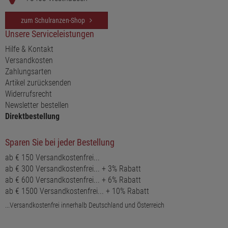
zum Schulranzen-Shop
Unsere Serviceleistungen
Hilfe & Kontakt
Versandkosten
Zahlungsarten
Artikel zurücksenden
Widerrufsrecht
Newsletter bestellen
Direktbestellung
Sparen Sie bei jeder Bestellung
ab € 150 Versandkostenfrei...
ab € 300 Versandkostenfrei... + 3% Rabatt
ab € 600 Versandkostenfrei... + 6% Rabatt
ab € 1500 Versandkostenfrei... + 10% Rabatt
...Versandkostenfrei innerhalb Deutschland und Österreich