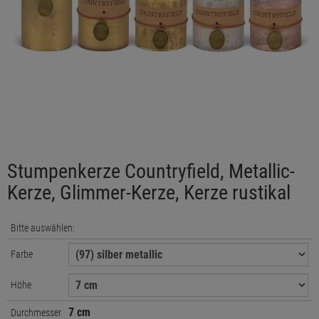
Stumpenkerze Countryfield, Metallic-
Kerze, Glimmer-Kerze, Kerze rustikal
Bitte auswählen:
Farbe
Höhe
7 cm
Durchmesser