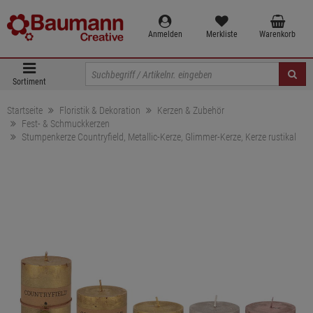
Anmelden
Merkliste
Warenkorb
Sortiment
Startseite
Floristik & Dekoration
Kerzen & Zubehör
Fest- & Schmuckkerzen
Stumpenkerze Countryfield, Metallic-Kerze, Glimmer-Kerze, Kerze rustikal