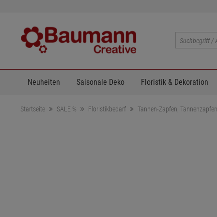
Neuheiten
Saisonale Deko
Floristik & Dekoration
Startseite
SALE %
Floristikbedarf
Tannen-Zapfen, Tannenzapfen