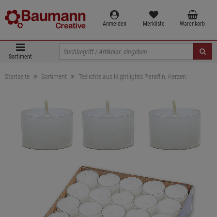
Anmelden
Merkliste
Warenkorb
Sortiment
Startseite
Sortiment
Teelichte aus Nightlights Paraffin, Kerzen