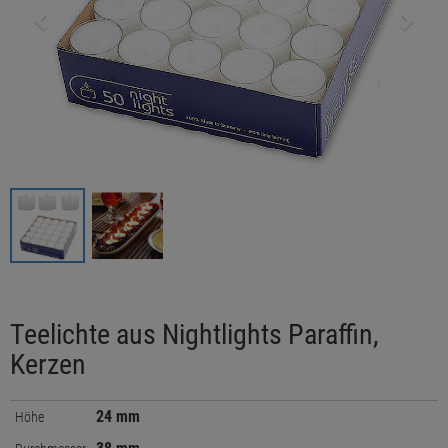
Teelichte aus Nightlights Paraffin,
Kerzen
24 mm
Höhe