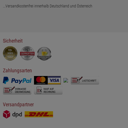
...Versandkostenfrei innerhalb Deutschland und Österreich
Sicherheit
Zahlungsarten
Versandpartner