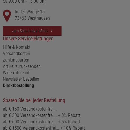
Sa 9.00 Uhr - 13.00 Uhr
In der Waage 15
73463 Westhausen
zum Schulranzen-Shop
Unsere Serviceleistungen
Hilfe & Kontakt
Versandkosten
Zahlungsarten
Artikel zurücksenden
Widerrufsrecht
Newsletter bestellen
Direktbestellung
Sparen Sie bei jeder Bestellung
ab € 150 Versandkostenfrei...
ab € 300 Versandkostenfrei... + 3% Rabatt
ab € 600 Versandkostenfrei... + 6% Rabatt
ab € 1500 Versandkostenfrei... + 10% Rabatt