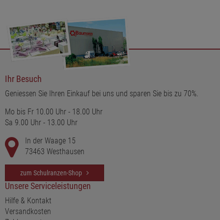
Ihr Besuch
Geniessen Sie Ihren Einkauf bei uns und sparen Sie bis zu 70%.
Mo bis Fr 10.00 Uhr - 18.00 Uhr
Sa 9.00 Uhr - 13.00 Uhr
In der Waage 15
73463 Westhausen
zum Schulranzen-Shop
Unsere Serviceleistungen
Hilfe & Kontakt
Versandkosten