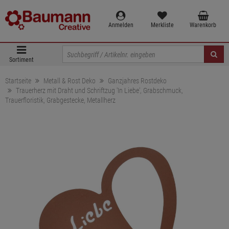
Anmelden
Merkliste
Warenkorb
Sortiment
Startseite
Metall & Rost Deko
Ganzjahres Rostdeko
Trauerherz mit Draht und Schriftzug 'In Liebe', Grabschmuck,
Trauerfloristik, Grabgestecke, Metallherz