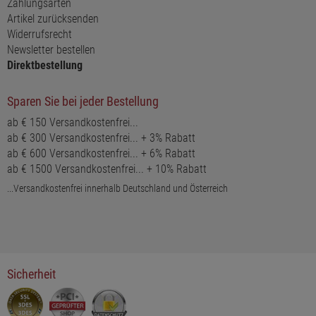
Zahlungsarten
Artikel zurücksenden
Widerrufsrecht
Newsletter bestellen
Direktbestellung
Sparen Sie bei jeder Bestellung
ab € 150 Versandkostenfrei...
ab € 300 Versandkostenfrei... + 3% Rabatt
ab € 600 Versandkostenfrei... + 6% Rabatt
ab € 1500 Versandkostenfrei... + 10% Rabatt
...Versandkostenfrei innerhalb Deutschland und Österreich
Sicherheit