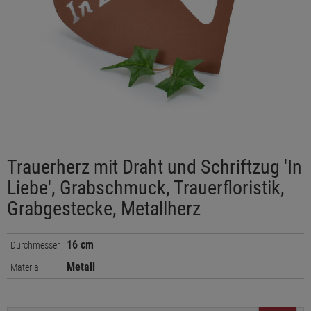
Trauerherz mit Draht und Schriftzug 'In
Liebe', Grabschmuck, Trauerfloristik,
Grabgestecke, Metallherz
16 cm
Durchmesser
Metall
Material