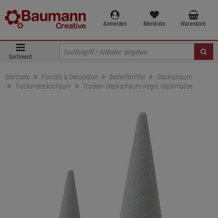
Anmelden
Merkliste
Warenkorb
Sortiment
Startseite
Floristik & Dekoration
Bedarfsmittel
Steckschaum
Trockensteckschaum
Trocken-Steckschaum-Kegel, Steckmasse