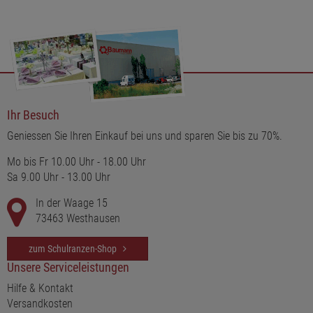
Ihr Besuch
Geniessen Sie Ihren Einkauf bei uns und sparen Sie bis zu 70%.
Mo bis Fr 10.00 Uhr - 18.00 Uhr
Sa 9.00 Uhr - 13.00 Uhr
In der Waage 15
73463 Westhausen
zum Schulranzen-Shop
Unsere Serviceleistungen
Hilfe & Kontakt
Versandkosten