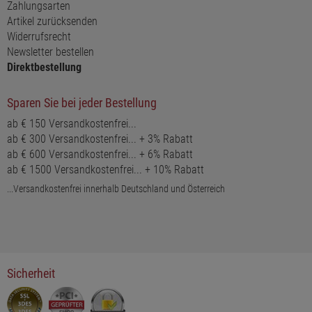
Zahlungsarten
Artikel zurücksenden
Widerrufsrecht
Newsletter bestellen
Direktbestellung
Sparen Sie bei jeder Bestellung
ab € 150 Versandkostenfrei...
ab € 300 Versandkostenfrei... + 3% Rabatt
ab € 600 Versandkostenfrei... + 6% Rabatt
ab € 1500 Versandkostenfrei... + 10% Rabatt
...Versandkostenfrei innerhalb Deutschland und Österreich
Sicherheit