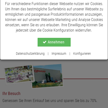
Für verschiedene Funktionen dieser Webseite nutzen wir Cookies.
Um Ihnen das bestmögliche Surferlebnis auf unserer Webseite zu
ermöglichen und passgenaue Produktinformationen anzuzeigen,
können wir auf unserer Webseite Marketing und Analyse Cookies
einsetzen, wenn Sie es uns erlauben. Ihre Einwilligung können Sie
jederzeit über die Cookie Konfiguration widerrufen.
Annehmen
Datenschutzerklärung
|
Impressum
|
Konfigurieren
Ihr Besuch
Geniessen Sie Ihren Einkauf bei uns und sparen Sie bis zu 70%.