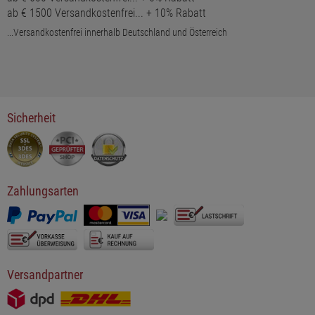
ab € 1500 Versandkostenfrei... + 10% Rabatt
...Versandkostenfrei innerhalb Deutschland und Österreich
Sicherheit
Zahlungsarten
Versandpartner