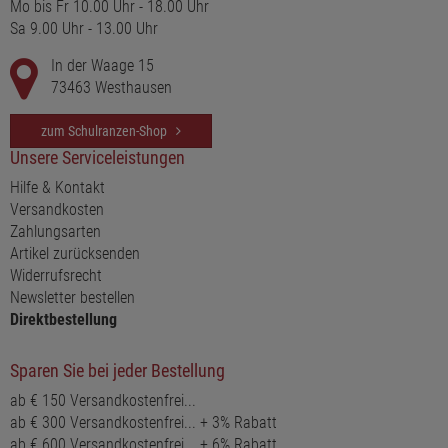
Mo bis Fr 10.00 Uhr - 18.00 Uhr
Sa 9.00 Uhr - 13.00 Uhr
In der Waage 15
73463 Westhausen
zum Schulranzen-Shop
Unsere Serviceleistungen
Hilfe & Kontakt
Versandkosten
Zahlungsarten
Artikel zurücksenden
Widerrufsrecht
Newsletter bestellen
Direktbestellung
Sparen Sie bei jeder Bestellung
ab € 150 Versandkostenfrei...
ab € 300 Versandkostenfrei... + 3% Rabatt
ab € 600 Versandkostenfrei... + 6% Rabatt