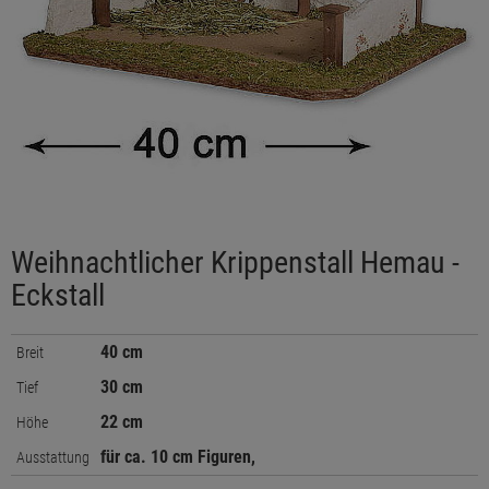
Weihnachtlicher Krippenstall Hemau -
Eckstall
40 cm
Breit
30 cm
Tief
22 cm
Höhe
für ca. 10 cm Figuren,
Ausstattung