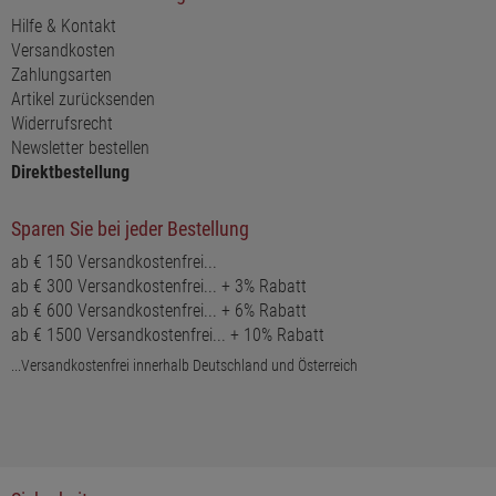
Hilfe & Kontakt
Versandkosten
Zahlungsarten
Artikel zurücksenden
Widerrufsrecht
Newsletter bestellen
Direktbestellung
Sparen Sie bei jeder Bestellung
ab € 150 Versandkostenfrei...
ab € 300 Versandkostenfrei... + 3% Rabatt
ab € 600 Versandkostenfrei... + 6% Rabatt
ab € 1500 Versandkostenfrei... + 10% Rabatt
...Versandkostenfrei innerhalb Deutschland und Österreich