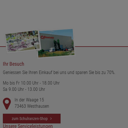
Ihr Besuch
Geniessen Sie Ihren Einkauf bei uns und sparen Sie bis zu 70%.
Mo bis Fr 10.00 Uhr - 18.00 Uhr
Sa 9.00 Uhr - 13.00 Uhr
In der Waage 15
73463 Westhausen
zum Schulranzen-Shop
Unsere Serviceleistungen