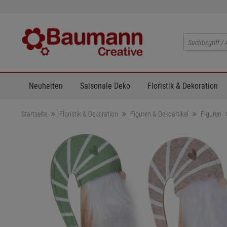
Neuheiten
Saisonale Deko
Floristik & Dekoration
Startseite
Floristik & Dekoration
Figuren & Dekoartikel
Figuren