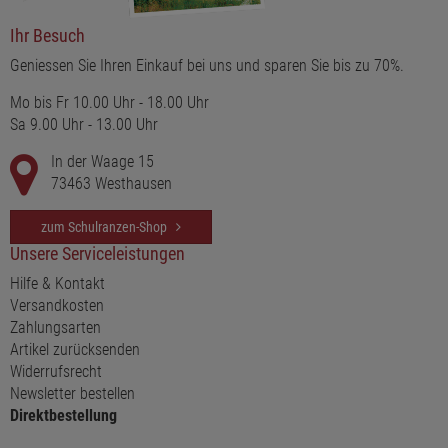
Ihr Besuch
Geniessen Sie Ihren Einkauf bei uns und sparen Sie bis zu 70%.
Mo bis Fr 10.00 Uhr - 18.00 Uhr
Sa 9.00 Uhr - 13.00 Uhr
In der Waage 15
73463 Westhausen
zum Schulranzen-Shop
Unsere Serviceleistungen
Hilfe & Kontakt
Versandkosten
Zahlungsarten
Artikel zurücksenden
Widerrufsrecht
Newsletter bestellen
Direktbestellung