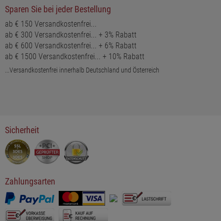
Sparen Sie bei jeder Bestellung
ab € 150 Versandkostenfrei...
ab € 300 Versandkostenfrei... + 3% Rabatt
ab € 600 Versandkostenfrei... + 6% Rabatt
ab € 1500 Versandkostenfrei... + 10% Rabatt
...Versandkostenfrei innerhalb Deutschland und Österreich
Sicherheit
Zahlungsarten