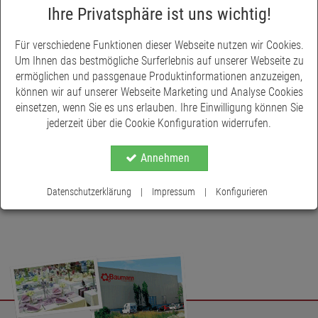
auswechselbar sind.
Ihre Privatsphäre ist uns wichtig!
Für verschiedene Funktionen dieser Webseite nutzen wir Cookies.
Um Ihnen das bestmögliche Surferlebnis auf unserer Webseite zu
ermöglichen und passgenaue Produktinformationen anzuzeigen,
können wir auf unserer Webseite Marketing und Analyse Cookies
einsetzen, wenn Sie es uns erlauben. Ihre Einwilligung können Sie
jederzeit über die Cookie Konfiguration widerrufen.
Annehmen
Datenschutzerklärung
|
Impressum
|
Konfigurieren