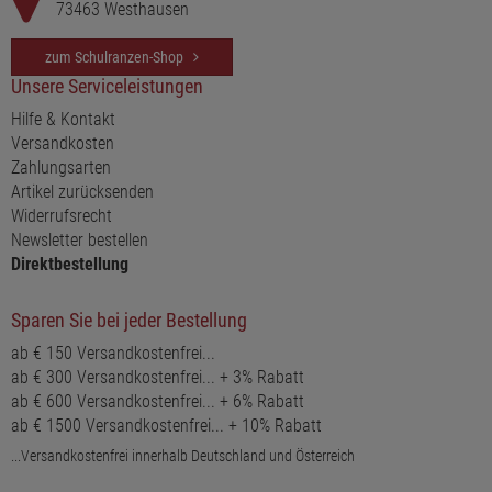
73463 Westhausen
zum Schulranzen-Shop
Unsere Serviceleistungen
Hilfe & Kontakt
Versandkosten
Zahlungsarten
Artikel zurücksenden
Widerrufsrecht
Newsletter bestellen
Direktbestellung
Sparen Sie bei jeder Bestellung
ab € 150 Versandkostenfrei...
ab € 300 Versandkostenfrei... + 3% Rabatt
ab € 600 Versandkostenfrei... + 6% Rabatt
ab € 1500 Versandkostenfrei... + 10% Rabatt
...Versandkostenfrei innerhalb Deutschland und Österreich