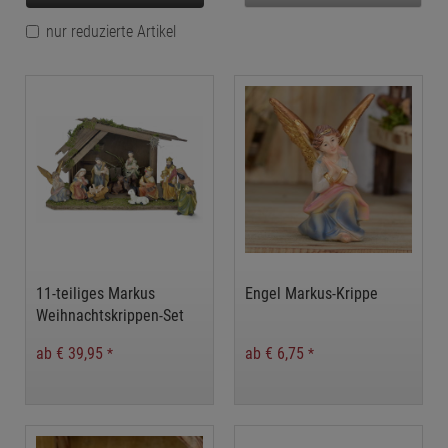
nur reduzierte Artikel
11-teiliges Markus
Engel Markus-Krippe
Weihnachtskrippen-Set
ab € 39,95
ab € 6,75
*
*