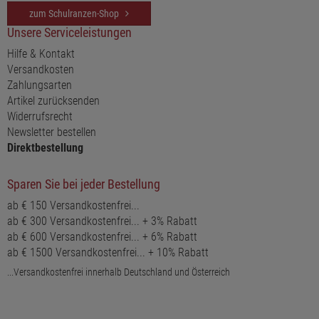
zum Schulranzen-Shop
Unsere Serviceleistungen
Hilfe & Kontakt
Versandkosten
Zahlungsarten
Artikel zurücksenden
Widerrufsrecht
Newsletter bestellen
Direktbestellung
Sparen Sie bei jeder Bestellung
ab € 150 Versandkostenfrei...
ab € 300 Versandkostenfrei... + 3% Rabatt
ab € 600 Versandkostenfrei... + 6% Rabatt
ab € 1500 Versandkostenfrei... + 10% Rabatt
...Versandkostenfrei innerhalb Deutschland und Österreich