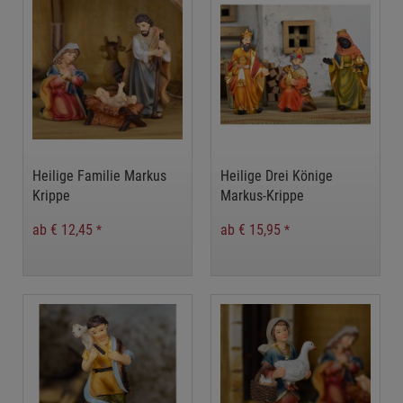
Heilige Familie Markus
Heilige Drei Könige
Krippe
Markus-Krippe
ab € 12,45
ab € 15,95
*
*