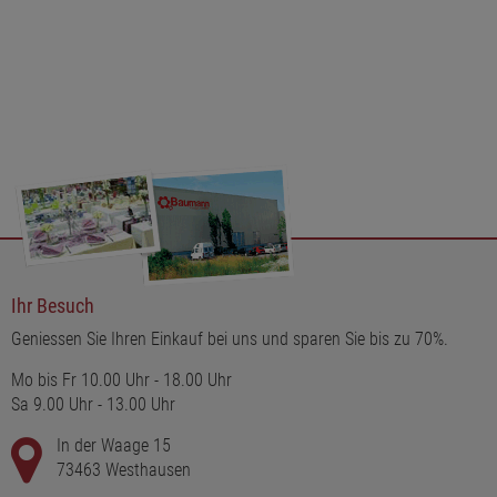
Ihr Besuch
Geniessen Sie Ihren Einkauf bei uns und sparen Sie bis zu 70%.
Mo bis Fr 10.00 Uhr - 18.00 Uhr
Sa 9.00 Uhr - 13.00 Uhr
In der Waage 15
73463 Westhausen