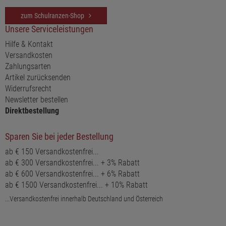
zum Schulranzen-Shop
Unsere Serviceleistungen
Hilfe & Kontakt
Versandkosten
Zahlungsarten
Artikel zurücksenden
Widerrufsrecht
Newsletter bestellen
Direktbestellung
Sparen Sie bei jeder Bestellung
ab € 150 Versandkostenfrei...
ab € 300 Versandkostenfrei... + 3% Rabatt
ab € 600 Versandkostenfrei... + 6% Rabatt
ab € 1500 Versandkostenfrei... + 10% Rabatt
...Versandkostenfrei innerhalb Deutschland und Österreich