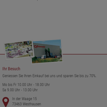
Ihr Besuch
Geniessen Sie Ihren Einkauf bei uns und sparen Sie bis zu 70%.
Mo bis Fr 10.00 Uhr - 18.00 Uhr
Sa 9.00 Uhr - 13.00 Uhr
In der Waage 15
73463 Westhausen