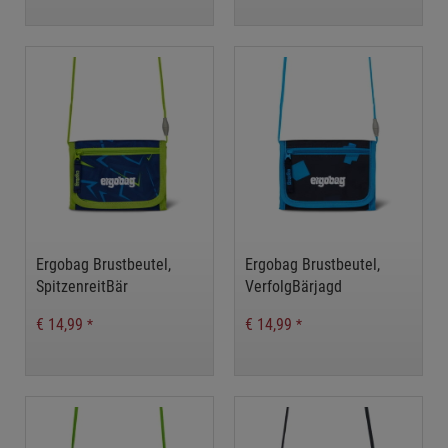
Ergobag Brustbeutel,
Ergobag Brustbeutel,
SpitzenreitBär
VerfolgBärjagd
€ 14,99
€ 14,99
*
*